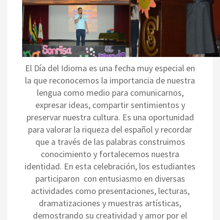
El Día del Idioma es una fecha muy especial en
la que reconocemos la importancia de nuestra
lengua como medio para comunicarnos,
expresar ideas, compartir sentimientos y
preservar nuestra cultura. Es una oportunidad
para valorar la riqueza del español y recordar
que a través de las palabras construimos
conocimiento y fortalecemos nuestra
identidad. En esta celebración, los estudiantes
participaron con entusiasmo en diversas
actividades como presentaciones, lecturas,
dramatizaciones y muestras artísticas,
demostrando su creatividad y amor por el