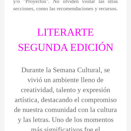
y/o "Proyectos". No olviden visitar las otras
secciones, como las recomendaciones y recursos.
LITERARTE
SEGUNDA EDICIÓN
Durante la Semana Cultural, se
vivió un ambiente lleno de
creatividad, talento y expresión
artística, destacando el compromiso
de nuestra comunidad con la cultura
y las letras. Uno de los momentos
más significativos fue el