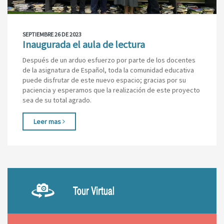
SEPTIEMBRE 26 DE 2023
Inaugurada el aula de lectura
Después de un arduo esfuerzo por parte de los docentes
de la asignatura de Español, toda la comunidad educativa
puede disfrutar de este nuevo espacio; gracias por su
paciencia y esperamos que la realización de este proyecto
sea de su total agrado.
Leer mas