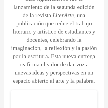
lanzamiento de la segunda edición
de la revista
LiterArte
, una
publicación que reúne el trabajo
literario y artístico de estudiantes y
docentes, celebrando la
imaginación, la reflexión y la pasión
por la escritura. Esta nueva entrega
reafirma el valor de dar voz a
nuevas ideas y perspectivas en un
espacio abierto al arte y la palabra.