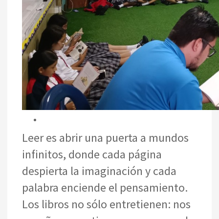
Leer es abrir una puerta a mundos
infinitos, donde cada página
despierta la imaginación y cada
palabra enciende el pensamiento.
Los libros no sólo entretienen: nos