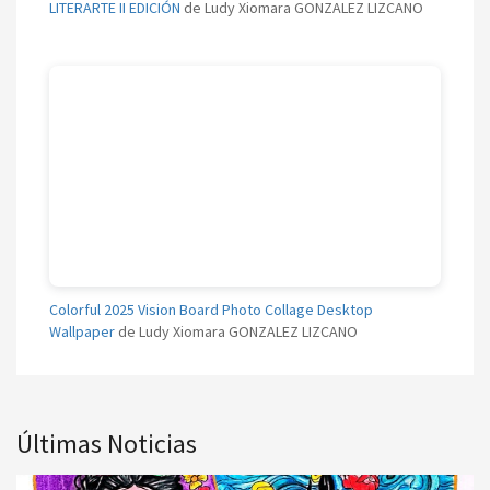
LITERARTE II EDICIÓN
de Ludy Xiomara GONZALEZ LIZCANO
Colorful 2025 Vision Board Photo Collage Desktop
Wallpaper
de Ludy Xiomara GONZALEZ LIZCANO
Últimas Noticias