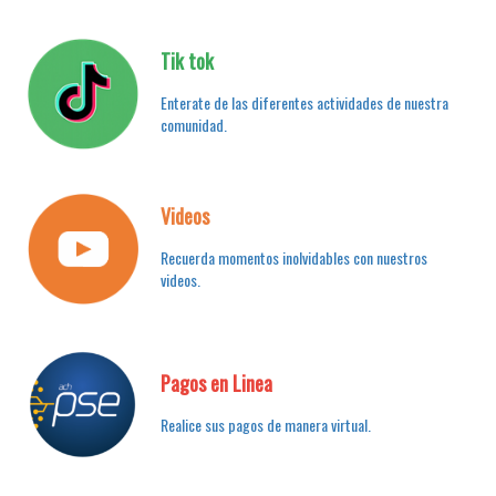
Tik tok
Enterate de las diferentes actividades de nuestra
comunidad.
Videos
Recuerda momentos inolvidables con nuestros
videos.
Pagos en Linea
Realice sus pagos de manera virtual.