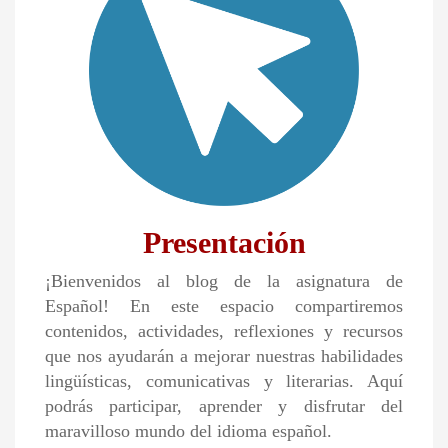
Presentación
¡Bienvenidos al blog de la asignatura de
Español! En este espacio compartiremos
contenidos, actividades, reflexiones y recursos
que nos ayudarán a mejorar nuestras habilidades
lingüísticas, comunicativas y literarias. Aquí
podrás participar, aprender y disfrutar del
maravilloso mundo del idioma español.