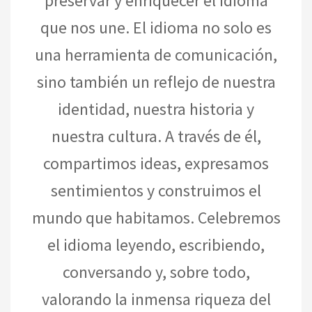
preservar y enriquecer el idioma
que nos une.
El idioma no solo es
una herramienta de comunicación,
sino también un reflejo de nuestra
identidad, nuestra historia y
nuestra cultura. A través de él,
compartimos ideas, expresamos
sentimientos y construimos el
mundo que habitamos.
Celebremos
el idioma leyendo, escribiendo,
conversando y, sobre todo,
valorando la inmensa riqueza del