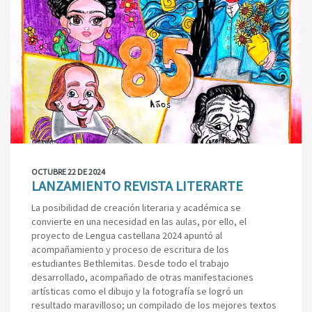
OCTUBRE 22 DE 2024
LANZAMIENTO REVISTA LITERARTE
La posibilidad de creación literaria y académica se
convierte en una necesidad en las aulas, por ello, el
proyecto de Lengua castellana 2024 apuntó al
acompañamiento y proceso de escritura de los
estudiantes Bethlemitas. Desde todo el trabajo
desarrollado, acompañado de otras manifestaciones
artísticas como el dibujo y la fotografía se logró un
resultado maravilloso; un compilado de los mejores textos