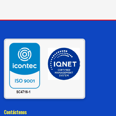
Contáctenos