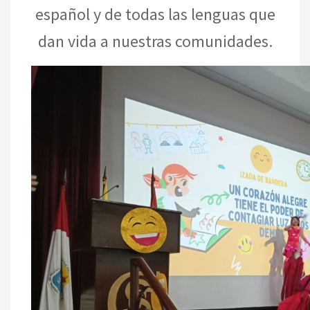
español y de todas las lenguas que
dan vida a nuestras comunidades.