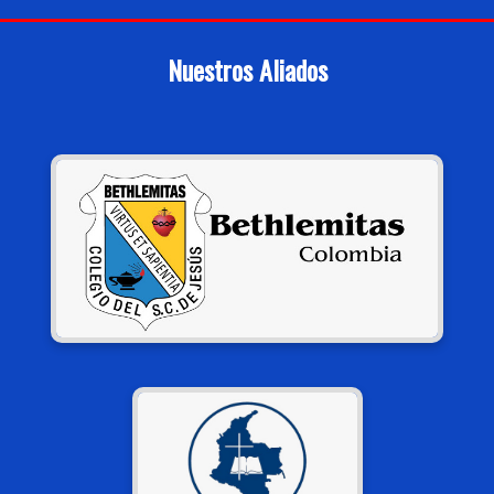
Nuestros Aliados