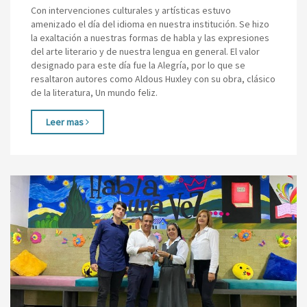
Con intervenciones culturales y artísticas estuvo
amenizado el día del idioma en nuestra institución. Se hizo
la exaltación a nuestras formas de habla y las expresiones
del arte literario y de nuestra lengua en general. El valor
designado para este día fue la Alegría, por lo que se
resaltaron autores como Aldous Huxley con su obra, clásico
de la literatura, Un mundo feliz.
Leer mas