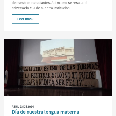
de nuestros estudiantes. Así mismo se resalta el
aniversario #85 de nuestra institución.
Leer mas
ABRIL 23 DE 2024
Día de nuestra lengua materna