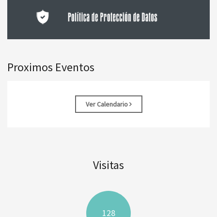
Proximos Eventos
Ver Calendario
Visitas
128