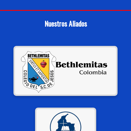
Nuestros Aliados