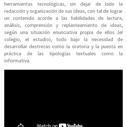
herramientas tecnológicas, sin dejar de lado la
redacción y organización de sus ideas, con tal de lograr
un contenido acorde a las habilidades de lectura,
análisis, comprensión y replanteamiento de ideas,
según una situación enunciativa propia de ellos (el
colegio, el estudio), todo bajo la necesidad de
desarrollar destrezas como la oratoria y la puesta en
práctica de las tipologías textuales como la
informativa.