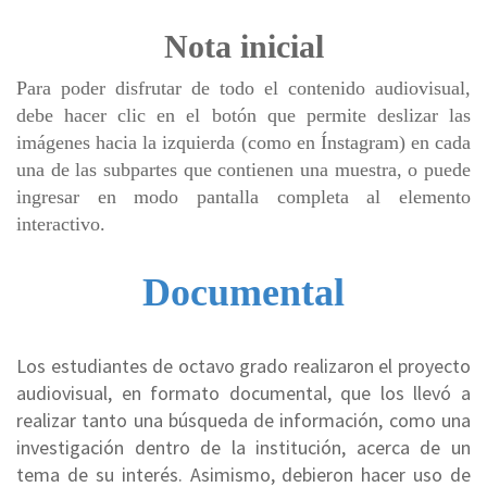
Nota inicial
Para poder disfrutar de todo el contenido audiovisual,
debe hacer clic en el botón que permite deslizar las
imágenes hacia la izquierda (como en Ínstagram) en cada
una de las subpartes que contienen una muestra, o puede
ingresar en modo pantalla completa al elemento
interactivo.
Documental
Los estudiantes de octavo grado realizaron el proyecto
audiovisual, en formato documental, que los llevó a
realizar tanto una búsqueda de información, como una
investigación dentro de la institución, acerca de un
tema de su interés. Asimismo, debieron hacer uso de