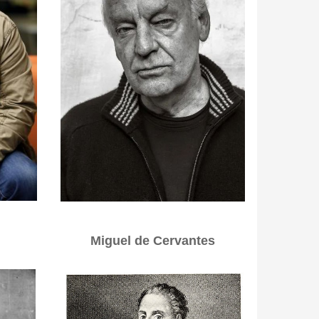
Miguel de Cervantes