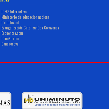
nlaces
ICFES Interactivo
Ministerio de educación nacional
Catholic.net
Evangelización Catolica: Dos Corazones
Encuentra.com
ConoZe.com
Cancaonova