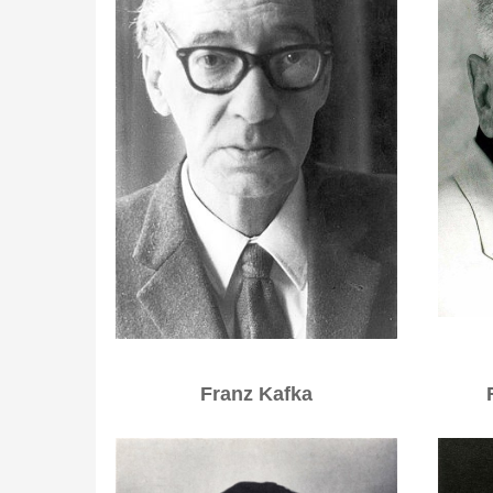
Franz Kafka