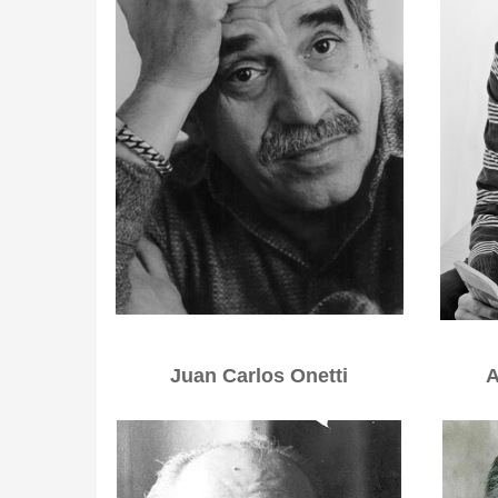
Juan Carlos Onetti
A