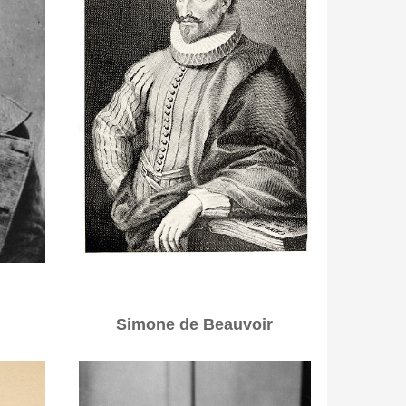
Simone de Beauvoir