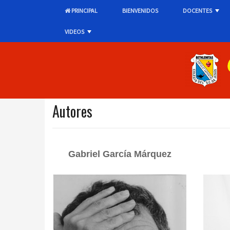
PRINCIPAL
BIENVENIDOS
DOCENTES
+
VIDEOS
+
Autores
Gabriel García Márquez