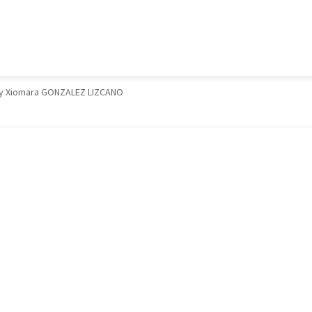
y Xiomara GONZALEZ LIZCANO