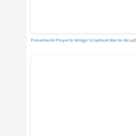
Presentación Proyecto Vintage Scrapbook Marrón
de Lud