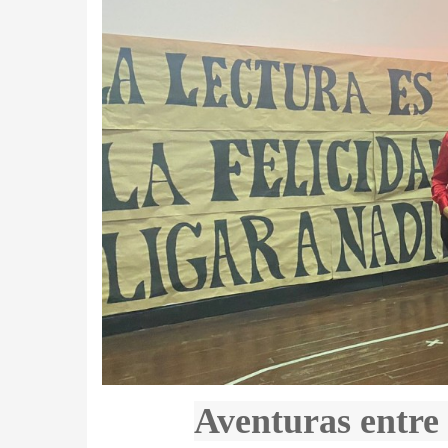
Aventuras entre