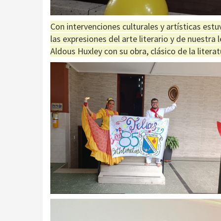
Con intervenciones culturales y artísticas est
las expresiones del arte literario y de nuestra
Aldous Huxley con su obra, clásico de la litera