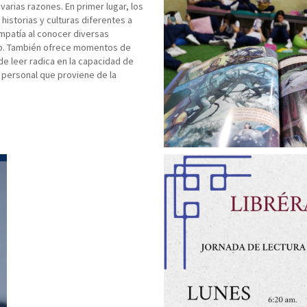
varias razones. En primer lugar, los
istorias y culturas diferentes a
empatía al conocer diversas
nto. También ofrece momentos de
de leer radica en la capacidad de
 personal que proviene de la