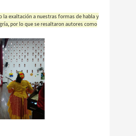
zo la exaltación a nuestras formas de habla y
egría, por lo que se resaltaron autores como