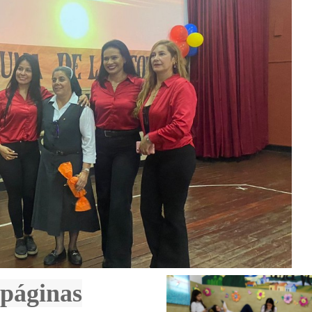
 páginas