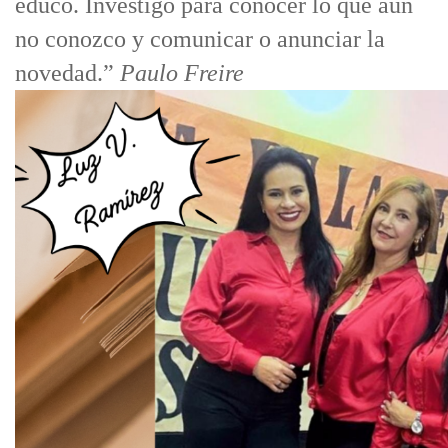
educo. Investigo para conocer lo que aún
no conozco y comunicar o anunciar la
novedad.”
Paulo Freire