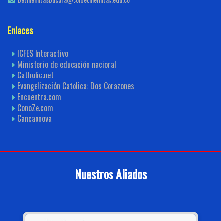
Enlaces
ICFES Interactivo
Ministerio de educación nacional
Catholic.net
Evangelización Catolica: Dos Corazones
Encuentra.com
ConoZe.com
Cancaonova
Nuestros Aliados