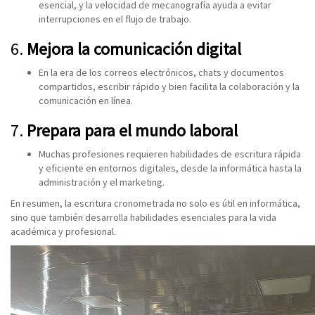
esencial, y la velocidad de mecanografía ayuda a evitar
interrupciones en el flujo de trabajo.
6.
Mejora la comunicación digital
En la era de los correos electrónicos, chats y documentos
compartidos, escribir rápido y bien facilita la colaboración y la
comunicación en línea.
7.
Prepara para el mundo laboral
Muchas profesiones requieren habilidades de escritura rápida
y eficiente en entornos digitales, desde la informática hasta la
administración y el marketing.
En resumen, la escritura cronometrada no solo es útil en informática,
sino que también desarrolla habilidades esenciales para la vida
académica y profesional.