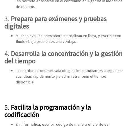
les permite enfocarse en el contenido en lugar de la mecánica
de escribir.
3.
Prepara para exámenes y pruebas
digitales
Muchas evaluaciones ahora se realizan en línea, y escribir con
fluidez bajo presión es una ventaja.
4.
Desarrolla la concentración y la gestión
del tiempo
La escritura cronometrada obliga a los estudiantes a organizar
sus ideas rápidamente y a administrar bien el tiempo
disponible.
5.
Facilita la programación y la
codificación
En informática, escribir código de manera eficiente es