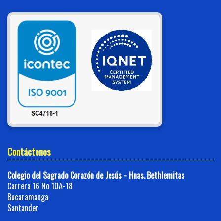
Contáctenos
Colegio del Sagrado Corazón de Jesús - Hnas. Bethlemitas
Carrera 16 No 10A-18
Bucaramanga
Santander