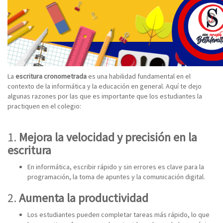
La
escritura cronometrada
es una habilidad fundamental en el
contexto de la informática y la educación en general. Aquí te dejo
algunas razones por las que es importante que los estudiantes la
practiquen en el colegio:
1.
Mejora la velocidad y precisión en la
escritura
En informática, escribir rápido y sin errores es clave para la
programación, la toma de apuntes y la comunicación digital.
2.
Aumenta la productividad
Los estudiantes pueden completar tareas más rápido, lo que