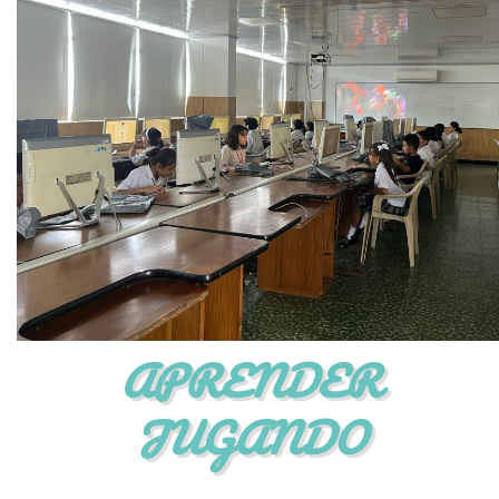
APRENDER
JUGANDO