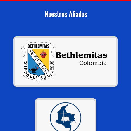
Nuestros Aliados