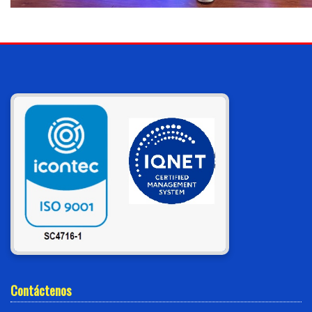
Contáctenos