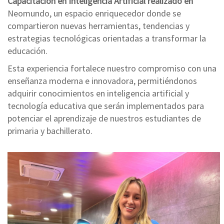
Capacitación en Inteligencia Artificial realizado en
Neomundo
, un espacio enriquecedor donde se
compartieron nuevas herramientas, tendencias y
estrategias tecnológicas orientadas a transformar la
educación.
Esta experiencia fortalece nuestro compromiso con una
enseñanza moderna e innovadora, permitiéndonos
adquirir conocimientos en inteligencia artificial y
tecnología educativa que serán implementados para
potenciar el aprendizaje de nuestros estudiantes de
primaria y bachillerato.