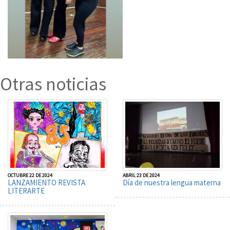
Otras noticias
OCTUBRE 22 DE 2024
ABRIL 23 DE 2024
LANZAMIENTO REVISTA
Día de nuestra lengua materna
LITERARTE