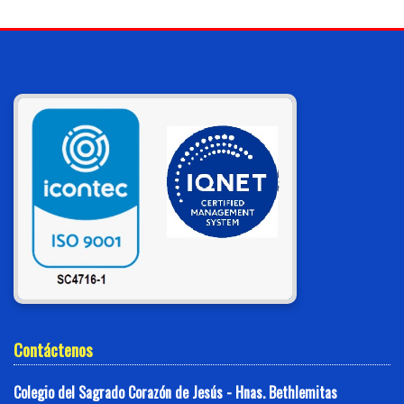
Contáctenos
Colegio del Sagrado Corazón de Jesús - Hnas. Bethlemitas