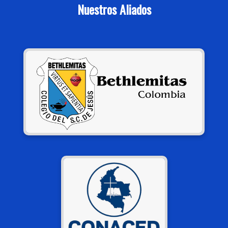
Nuestros Aliados