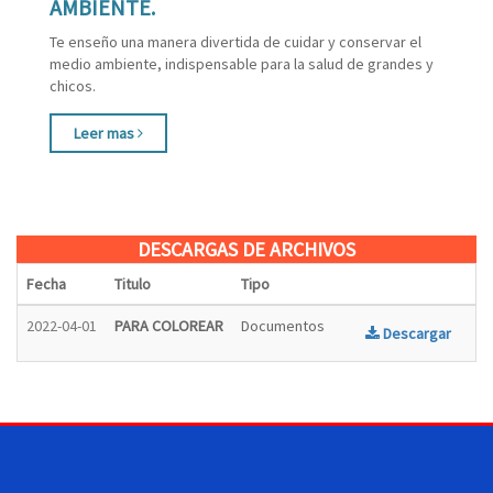
AMBIENTE.
Te enseño una manera divertida de cuidar y conservar el
medio ambiente, indispensable para la salud de grandes y
chicos.
Leer mas
DESCARGAS DE ARCHIVOS
Fecha
Titulo
Tipo
2022-04-01
PARA COLOREAR
Documentos
Descargar