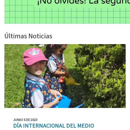
Últimas Noticias
JUNIO 5 DE 2023
DÍA INTERNACIONAL DEL MEDIO