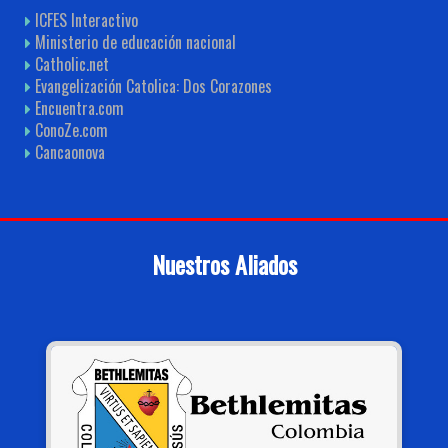
ICFES Interactivo
Ministerio de educación nacional
Catholic.net
Evangelización Catolica: Dos Corazones
Encuentra.com
ConoZe.com
Cancaonova
Nuestros Aliados