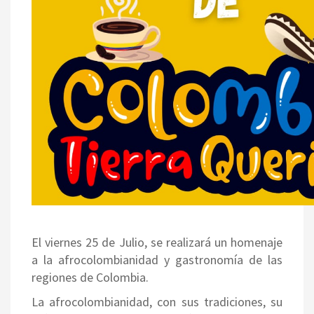
El viernes 25 de Julio, se realizará un homenaje
a la afrocolombianidad y gastronomía de las
regiones de Colombia.
La afrocolombianidad, con sus tradiciones, su