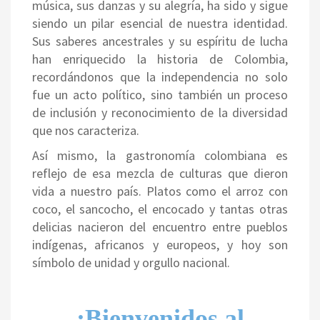
música, sus danzas y su alegría, ha sido y sigue
siendo un pilar esencial de nuestra identidad.
Sus saberes ancestrales y su espíritu de lucha
han enriquecido la historia de Colombia,
recordándonos que la independencia no solo
fue un acto político, sino también un proceso
de inclusión y reconocimiento de la diversidad
que nos caracteriza.
Así mismo, la gastronomía colombiana es
reflejo de esa mezcla de culturas que dieron
vida a nuestro país. Platos como el arroz con
coco, el sancocho, el encocado y tantas otras
delicias nacieron del encuentro entre pueblos
indígenas, africanos y europeos, y hoy son
símbolo de unidad y orgullo nacional.
¡Bienvenidos al