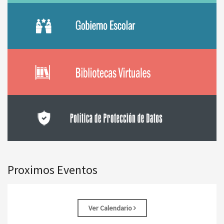
Proximos Eventos
Ver Calendario