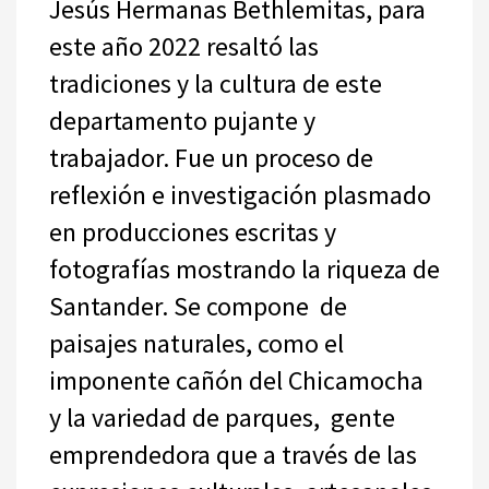
Jesús Hermanas Bethlemitas, para
este año 2022 resaltó las
tradiciones y la cultura de este
departamento pujante y
trabajador. Fue un proceso de
reflexión e investigación plasmado
en producciones escritas y
fotografías mostrando la riqueza de
Santander. Se compone de
paisajes naturales, como el
imponente cañón del Chicamocha
y la variedad de parques, gente
emprendedora que a través de las