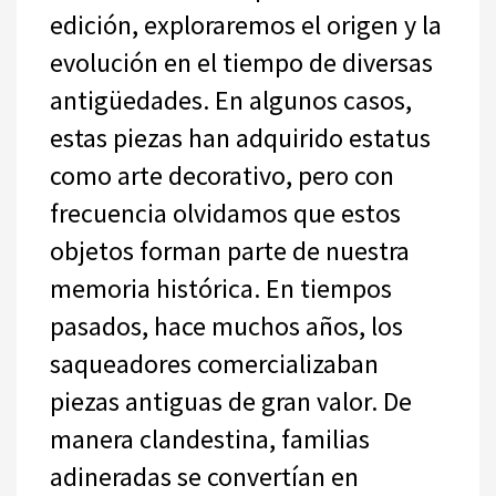
edición, exploraremos el origen y la
evolución en el tiempo de diversas
antigüedades. En algunos casos,
estas piezas han adquirido estatus
como arte decorativo, pero con
frecuencia olvidamos que estos
objetos forman parte de nuestra
memoria histórica. En tiempos
pasados, hace muchos años, los
saqueadores comercializaban
piezas antiguas de gran valor. De
manera clandestina, familias
adineradas se convertían en