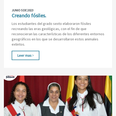
JUNIO 5 DE 2023
Creando fósiles.
Los estudiantes del grado sexto elaboraron fósiles
recreando las eras geológicas, con el fin de que
reconocieran las características de los diferentes entornos
geográficos en los que se desarrollaron estos animales
extintos.
Leer mas