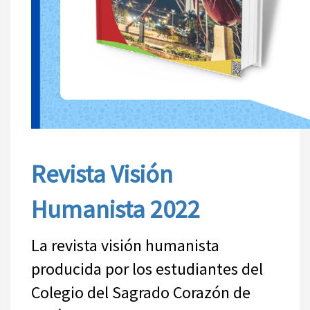
Revista Visión
Humanista 2022
La revista visión humanista
producida por los estudiantes del
Colegio del Sagrado Corazón de