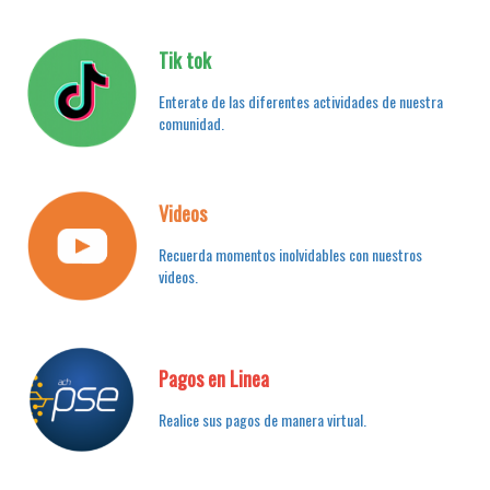
Tik tok
Enterate de las diferentes actividades de nuestra
comunidad.
Videos
Recuerda momentos inolvidables con nuestros
videos.
Pagos en Linea
Realice sus pagos de manera virtual.