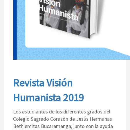
Revista Visión
Humanista 2019
Los estudiantes de los diferentes grados del
Colegio Sagrado Corazón de Jesús Hermanas
Bethlemitas Bucaramanga,
junto con la ayuda