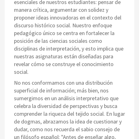
esenciales de nuestros estudiantes: pensar de
manera crítica, argumentar con solidez y
proponer ideas innovadoras en el contexto del
discurso histórico social. Nuestro enfoque
pedagógico único se centra en fortalecer la
posición de las ciencias sociales como
disciplinas de interpretación, y esto implica que
nuestras asignaturas están diseñadas para
revelar cómo se construye el conocimiento
social.
No nos conformamos con una distribución
superficial de información; más bien, nos
sumergimos en un análisis interpretativo que
celebra la diversidad de perspectivas y busca
comprender la riqueza del tejido social. En lugar
de dogmas, abrazamos la idea de cuestionar y
dudar, como nos recuerda el sabio consejo de
un filósofo español: "Antes de enseñar algo,