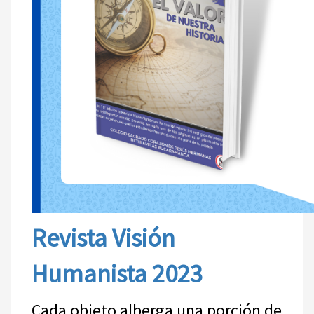
Revista Visión
Humanista 2023
Cada objeto alberga una porción de