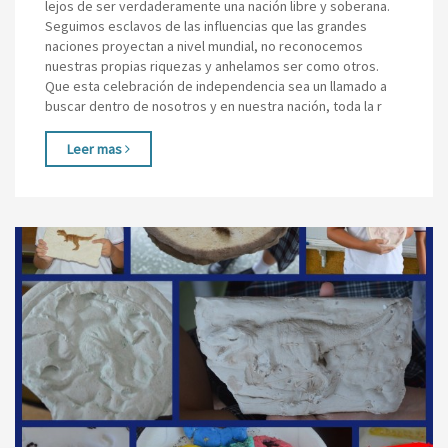
lejos de ser verdaderamente una nación libre y soberana.
Seguimos esclavos de las influencias que las grandes
naciones proyectan a nivel mundial, no reconocemos
nuestras propias riquezas y anhelamos ser como otros.
Que esta celebración de independencia sea un llamado a
buscar dentro de nosotros y en nuestra nación, toda la r
Leer mas