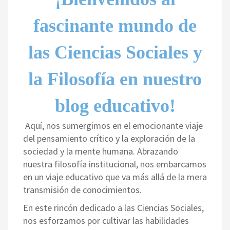
fascinante mundo de
las Ciencias Sociales y
la Filosofía en nuestro
blog educativo!
Aquí, nos sumergimos en el emocionante viaje
del pensamiento crítico y la exploración de la
sociedad y la mente humana. Abrazando
nuestra filosofía institucional, nos embarcamos
en un viaje educativo que va más allá de la mera
transmisión de conocimientos.
En este rincón dedicado a las Ciencias Sociales,
nos esforzamos por cultivar las habilidades