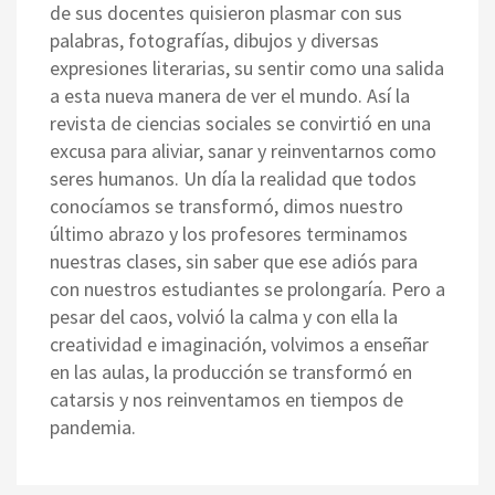
de sus docentes quisieron plasmar con sus
palabras, fotografías, dibujos y diversas
expresiones literarias, su sentir como una salida
a esta nueva manera de ver el mundo. Así la
revista de ciencias sociales se convirtió en una
excusa para aliviar, sanar y reinventarnos como
seres humanos. Un día la realidad que todos
conocíamos se transformó, dimos nuestro
último abrazo y los profesores terminamos
nuestras clases, sin saber que ese adiós para
con nuestros estudiantes se prolongaría. Pero a
pesar del caos, volvió la calma y con ella la
creatividad e imaginación, volvimos a enseñar
en las aulas, la producción se transformó en
catarsis y nos reinventamos en tiempos de
pandemia.