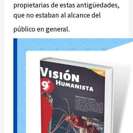
propietarias de estas antigüedades,
que no estaban al alcance del
público en general.