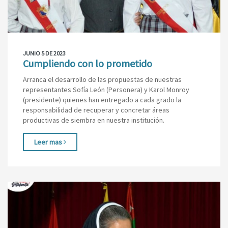
JUNIO 5 DE 2023
Cumpliendo con lo prometido
Arranca el desarrollo de las propuestas de nuestras
representantes Sofía León (Personera) y Karol Monroy
(presidente) quienes han entregado a cada grado la
responsabilidad de recuperar y concretar áreas
productivas de siembra en nuestra institución.
Leer mas