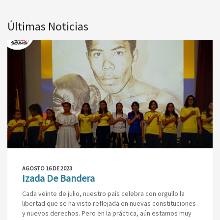
Últimas Noticias
AGOSTO 16 DE 2023
Izada De Bandera
Cada veinte de julio, nuestro país celebra con orgullo la
libertad que se ha visto reflejada en nuevas constituciones
y nuevos derechos. Pero en la práctica, aún estamos muy