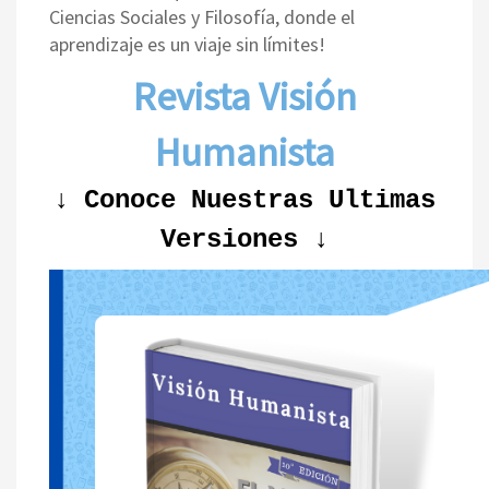
Ciencias Sociales y Filosofía, donde el
aprendizaje es un viaje sin límites!
Revista Visión
Humanista
↓ Conoce Nuestras Ultimas
Versiones ↓