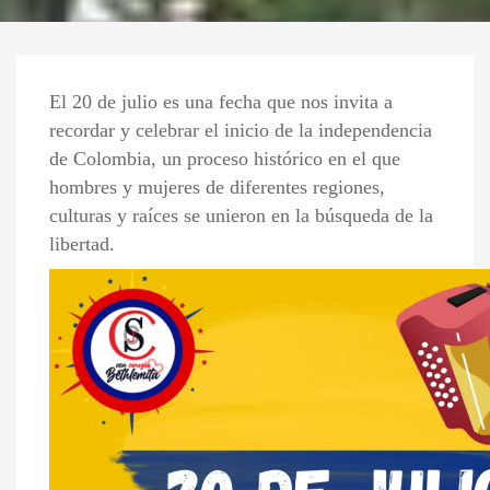
El 20 de julio es una fecha que nos invita a
recordar y celebrar el inicio de la independencia
de Colombia, un proceso histórico en el que
hombres y mujeres de diferentes regiones,
culturas y raíces se unieron en la búsqueda de la
libertad.