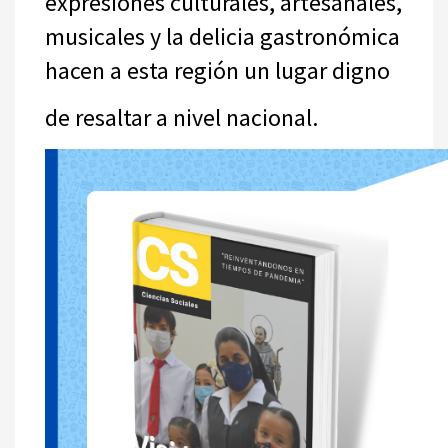
expresiones culturales, artesanales,
musicales y la delicia gastronómica
hacen a esta región un lugar digno
de resaltar a nivel nacional.