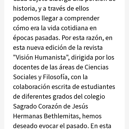
historia, y a través de ellos
podemos llegar a comprender
cómo era la vida cotidiana en
épocas pasadas. Por esta razón, en
esta nueva edición de la revista
"Visión Humanista", dirigida por los
docentes de las áreas de Ciencias
Sociales y Filosofía, con la
colaboración escrita de estudiantes
de diferentes grados del colegio
Sagrado Corazón de Jesús
Hermanas Bethlemitas, hemos
deseado evocar el pasado. En esta