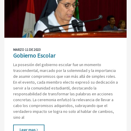
MARZO 11 DE 2023
Gobierno Escolar
La posesión del gobierno escolar fue un momento
trascendental, marcado por la solemnidad y la importancia
de asumir compromisos que van más allá de simples roles.
En el evento, cada miembro electo expresó su dedicación a
servir a la comunidad estudiantil, destacando la
responsabilidad de transformar las palabras en acciones
concretas. La ceremonia enfatizó la relevancia de llevar a
cabo los compromisos adquiridos, subrayando que el
verdadero impacto se logra no solo al hablar de cambios,
sino al
Leer mas