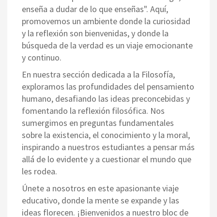
enseña a dudar de lo que enseñas". Aquí,
promovemos un ambiente donde la curiosidad
y la reflexión son bienvenidas, y donde la
búsqueda de la verdad es un viaje emocionante
y continuo.
En nuestra sección dedicada a la Filosofía,
exploramos las profundidades del pensamiento
humano, desafiando las ideas preconcebidas y
fomentando la reflexión filosófica. Nos
sumergimos en preguntas fundamentales
sobre la existencia, el conocimiento y la moral,
inspirando a nuestros estudiantes a pensar más
allá de lo evidente y a cuestionar el mundo que
les rodea.
Únete a nosotros en este apasionante viaje
educativo, donde la mente se expande y las
ideas florecen. ¡Bienvenidos a nuestro bloc de