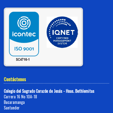
Contáctenos
Colegio del Sagrado Corazón de Jesús - Hnas. Bethlemitas
Carrera 16 No 10A-18
Bucaramanga
Santander