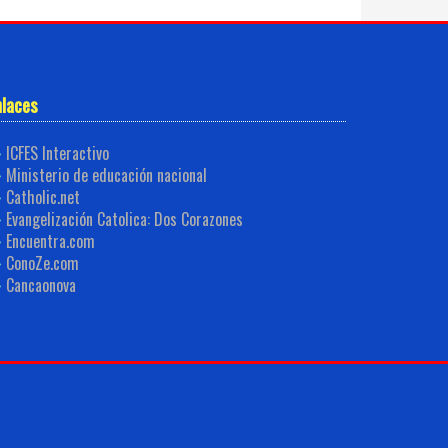
nlaces
ICFES Interactivo
Ministerio de educación nacional
Catholic.net
Evangelización Catolica: Dos Corazones
Encuentra.com
ConoZe.com
Cancaonova