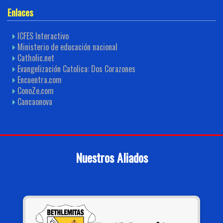
Enlaces
ICFES Interactivo
Ministerio de educación nacional
Catholic.net
Evangelización Catolica: Dos Corazones
Encuentra.com
ConoZe.com
Cancaonova
Nuestros Aliados