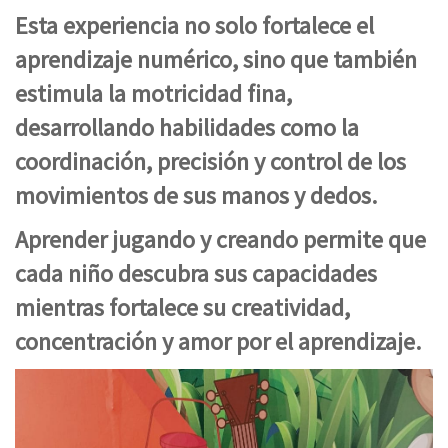
Esta experiencia no solo fortalece el
aprendizaje numérico, sino que también
estimula la motricidad fina,
desarrollando habilidades como la
coordinación, precisión y control de los
movimientos de sus manos y dedos.
Aprender jugando y creando permite que
cada niño descubra sus capacidades
mientras fortalece su creatividad,
concentración y amor por el aprendizaje.