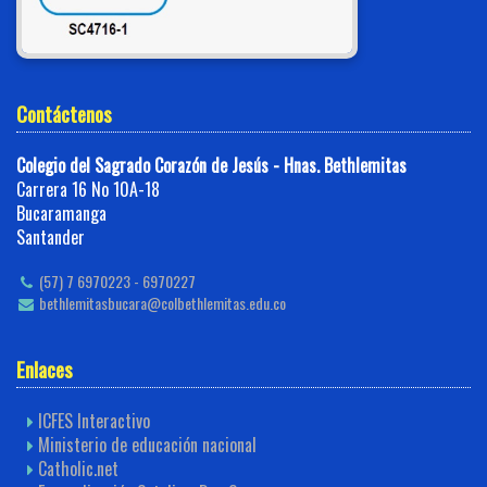
Contáctenos
Colegio del Sagrado Corazón de Jesús - Hnas. Bethlemitas
Carrera 16 No 10A-18
Bucaramanga
Santander
(57) 7 6970223 - 6970227
bethlemitasbucara@colbethlemitas.edu.co
Enlaces
ICFES Interactivo
Ministerio de educación nacional
Catholic.net