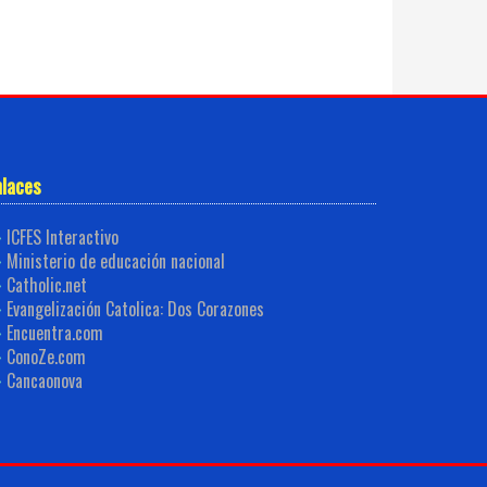
nlaces
ICFES Interactivo
Ministerio de educación nacional
Catholic.net
Evangelización Catolica: Dos Corazones
Encuentra.com
ConoZe.com
Cancaonova