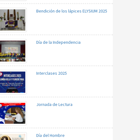
Bendición de los lápices ELYSIUM 2025
Día de la Independencia
Interclases 2025
Jornada de Lectura
Día del Hombre