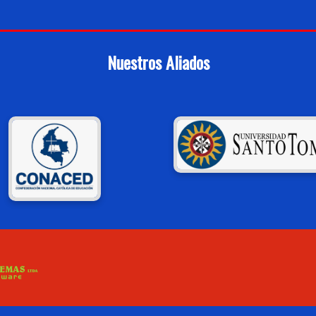
Nuestros Aliados