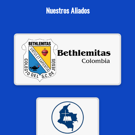
Nuestros Aliados