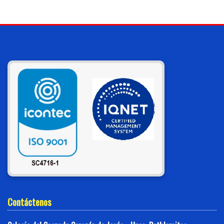
Contáctenos