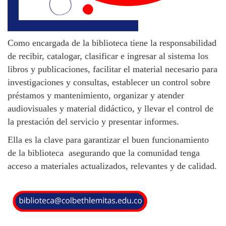
Como encargada de la biblioteca tiene la responsabilidad 
de recibir, catalogar, clasificar e ingresar al sistema los 
libros y publicaciones, facilitar el material necesario para 
investigaciones y consultas, establecer un control sobre 
préstamos y mantenimiento, organizar y atender 
audiovisuales y material didáctico, y llevar el control de 
la prestación del servicio y presentar informes. 
Ella es la clave para garantizar el buen funcionamiento 
de la biblioteca  asegurando que la comunidad tenga 
acceso a materiales actualizados, relevantes y de calidad.