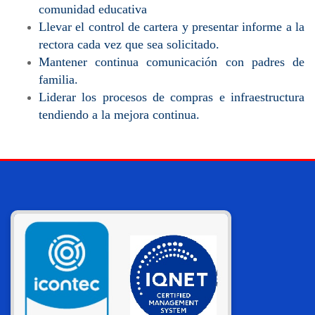
comunidad educativa
Llevar el control de cartera y presentar informe a la
rectora cada vez que sea solicitado.
Mantener continua comunicación con padres de
familia.
Liderar los procesos de compras e infraestructura
tendiendo a la mejora continua.