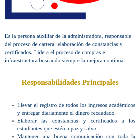
Es la persona auxiliar de la administradora, responsable
del proceso de cartera, elaboración de constancias y
certificados. Lidera el proceso de compras e
infraestructura buscando siempre la mejora continua.
Responsabilidades Principales
Llevar el registro de todos los ingresos académicos
y entregar diariamente el dinero recaudado.
Elaborar las constancias y certificados a los
estudiantes que estén a paz y salvo.
Mantener una buena comunicación con toda la