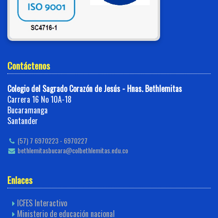
Contáctenos
Colegio del Sagrado Corazón de Jesús - Hnas. Bethlemitas
Carrera 16 No 10A-18
Bucaramanga
Santander
(57) 7 6970223 - 6970227
bethlemitasbucara@colbethlemitas.edu.co
Enlaces
ICFES Interactivo
Ministerio de educación nacional