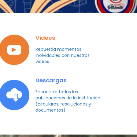
Videos
Recuerda momentos
inolvidables con nuestros
videos.
Descargas
Encuentra todas las
publicaciones de la institucion
(circulares, resoluciones y
documentos).