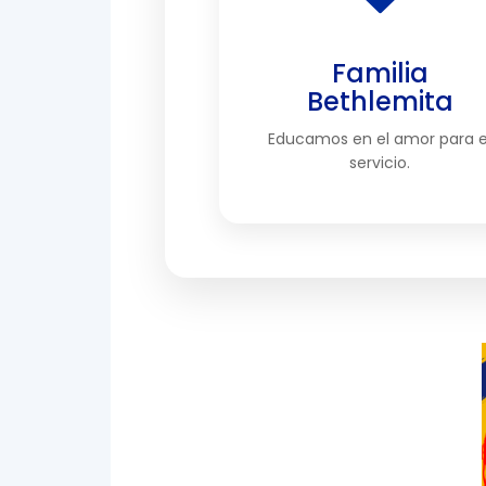
Familia
Bethlemita
Educamos en el amor para e
servicio.