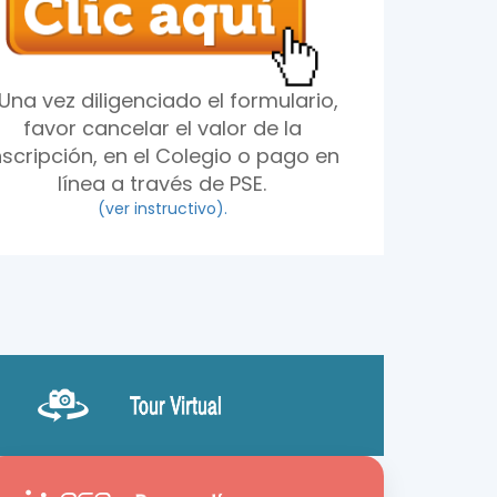
Una vez diligenciado el formulario,
favor
cancelar
el valor de la
nscripción, en el Colegio o pago en
línea a través de PSE.
(ver instructivo).