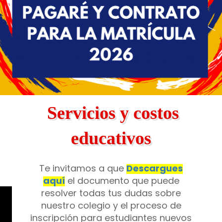
Servicios y costos
educativos
Te invitamos a que
Descargues
aquí
el documento que puede
resolver todas tus dudas sobre