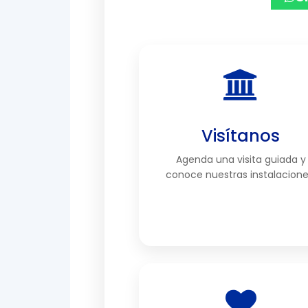
C
Visítanos
Agenda una visita guiada y
conoce nuestras instalacione