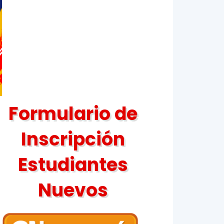
Formulario de
Inscripción
Estudiantes
Nuevos