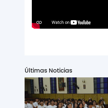
Últimas Noticias