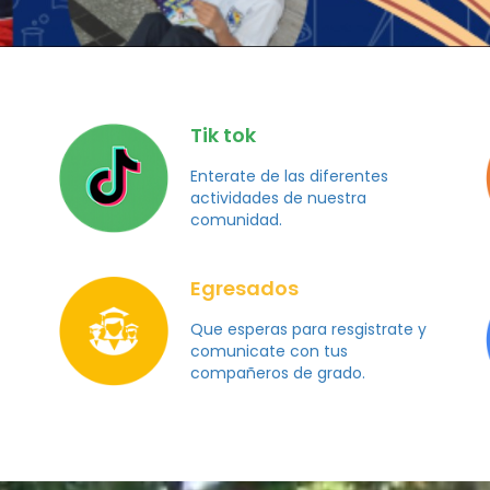
Tik tok
Enterate de las diferentes
actividades de nuestra
comunidad.
Egresados
Que esperas para resgistrate y
comunicate con tus
compañeros de grado.