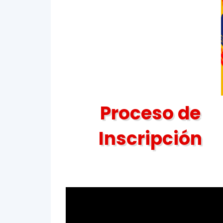
Proceso de
Inscripción