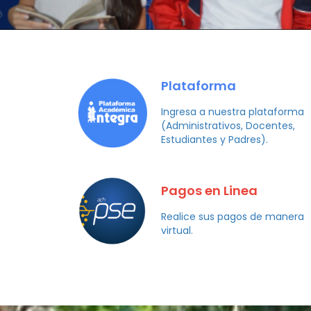
Plataforma
Ingresa a nuestra plataforma
(Administrativos, Docentes,
Estudiantes y Padres).
Pagos en Linea
Realice sus pagos de manera
virtual.