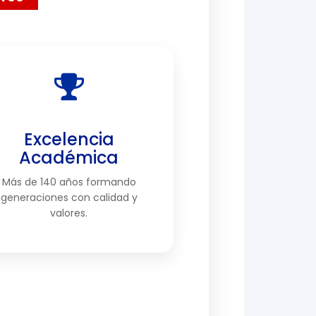
rreo
Excelencia
Académica
Más de 140 años formando
generaciones con calidad y
valores.